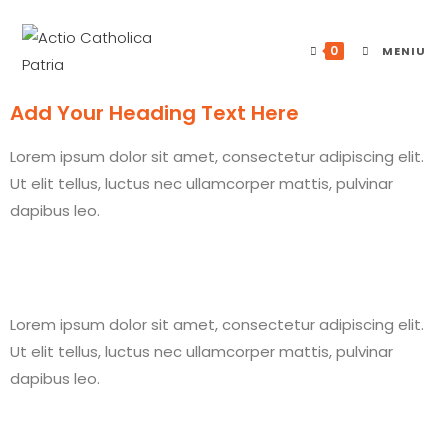
0
MENIU
Add Your Heading Text Here
Lorem ipsum dolor sit amet, consectetur adipiscing elit.
Ut elit tellus, luctus nec ullamcorper mattis, pulvinar
dapibus leo.
Lorem ipsum dolor sit amet, consectetur adipiscing elit.
Ut elit tellus, luctus nec ullamcorper mattis, pulvinar
dapibus leo.