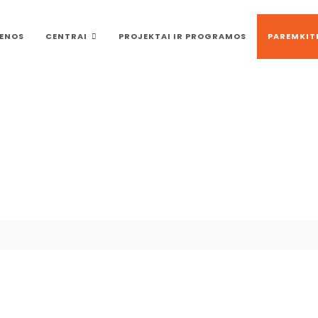
ENOS
CENTRAI
PROJEKTAI IR PROGRAMOS
PAREMKIT