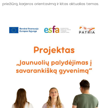
priežiūrą, karjeros orientavimą ir kitas aktualias temas.